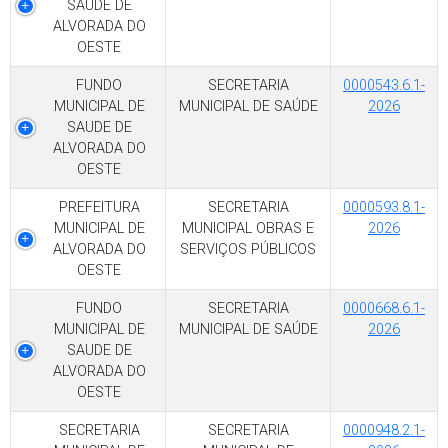
SAUDE DE
ALVORADA DO
OESTE
FUNDO
SECRETARIA
0000543.6.1-
MUNICIPAL DE
MUNICIPAL DE SAÚDE
2026
SAUDE DE
ALVORADA DO
OESTE
PREFEITURA
SECRETARIA
0000593.8.1-
MUNICIPAL DE
MUNICIPAL OBRAS E
2026
ALVORADA DO
SERVIÇOS PÚBLICOS
OESTE
FUNDO
SECRETARIA
0000668.6.1-
MUNICIPAL DE
MUNICIPAL DE SAÚDE
2026
SAUDE DE
ALVORADA DO
OESTE
SECRETARIA
SECRETARIA
0000948.2.1-