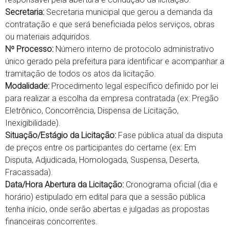
Secretaria:
Secretaria municipal que gerou a demanda da
contratação e que será beneficiada pelos serviços, obras
ou materiais adquiridos.
Nº Processo:
Número interno de protocolo administrativo
único gerado pela prefeitura para identificar e acompanhar a
tramitação de todos os atos da licitação.
Modalidade:
Procedimento legal específico definido por lei
para realizar a escolha da empresa contratada (ex: Pregão
Eletrônico, Concorrência, Dispensa de Licitação,
Inexigibilidade).
Situação/Estágio da Licitação:
Fase pública atual da disputa
de preços entre os participantes do certame (ex: Em
Disputa, Adjudicada, Homologada, Suspensa, Deserta,
Fracassada).
Data/Hora Abertura da Licitação:
Cronograma oficial (dia e
horário) estipulado em edital para que a sessão pública
tenha início, onde serão abertas e julgadas as propostas
financeiras concorrentes.