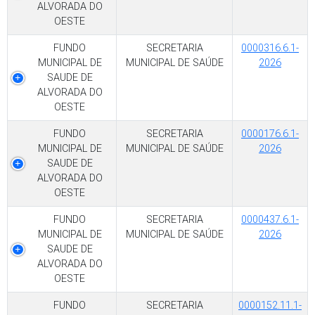
ALVORADA DO
OESTE
FUNDO
SECRETARIA
0000316.6.1-
MUNICIPAL DE
MUNICIPAL DE SAÚDE
2026
SAUDE DE
ALVORADA DO
OESTE
FUNDO
SECRETARIA
0000176.6.1-
MUNICIPAL DE
MUNICIPAL DE SAÚDE
2026
SAUDE DE
ALVORADA DO
OESTE
FUNDO
SECRETARIA
0000437.6.1-
MUNICIPAL DE
MUNICIPAL DE SAÚDE
2026
SAUDE DE
ALVORADA DO
OESTE
FUNDO
SECRETARIA
0000152.11.1-