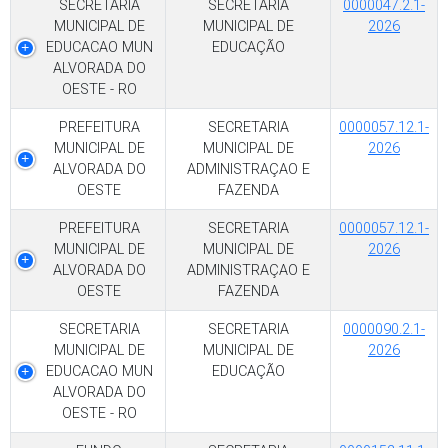
SECRETARIA
SECRETARIA
0000047.2.1-
MUNICIPAL DE
MUNICIPAL DE
2026
EDUCACAO MUN
EDUCAÇÃO
ALVORADA DO
OESTE - RO
PREFEITURA
SECRETARIA
0000057.12.1-
MUNICIPAL DE
MUNICIPAL DE
2026
ALVORADA DO
ADMINISTRAÇAO E
OESTE
FAZENDA
PREFEITURA
SECRETARIA
0000057.12.1-
MUNICIPAL DE
MUNICIPAL DE
2026
ALVORADA DO
ADMINISTRAÇAO E
OESTE
FAZENDA
SECRETARIA
SECRETARIA
0000090.2.1-
MUNICIPAL DE
MUNICIPAL DE
2026
EDUCACAO MUN
EDUCAÇÃO
ALVORADA DO
OESTE - RO