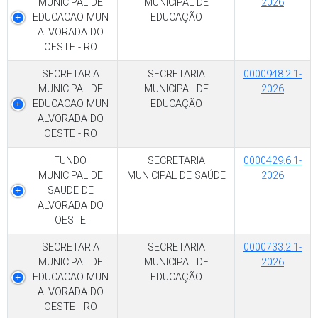
MUNICIPAL DE
MUNICIPAL DE
2026
EDUCACAO MUN
EDUCAÇÃO
ALVORADA DO
OESTE - RO
SECRETARIA
SECRETARIA
0000948.2.1-
MUNICIPAL DE
MUNICIPAL DE
2026
EDUCACAO MUN
EDUCAÇÃO
ALVORADA DO
OESTE - RO
FUNDO
SECRETARIA
0000429.6.1-
MUNICIPAL DE
MUNICIPAL DE SAÚDE
2026
SAUDE DE
ALVORADA DO
OESTE
SECRETARIA
SECRETARIA
0000733.2.1-
MUNICIPAL DE
MUNICIPAL DE
2026
EDUCACAO MUN
EDUCAÇÃO
ALVORADA DO
OESTE - RO