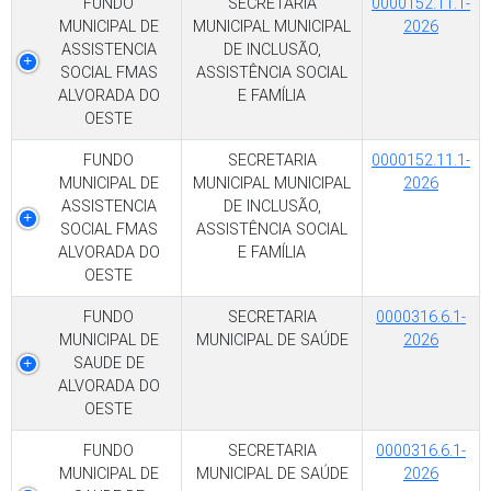
FUNDO
SECRETARIA
0000152.11.1-
MUNICIPAL DE
MUNICIPAL MUNICIPAL
2026
ASSISTENCIA
DE INCLUSÃO,
SOCIAL FMAS
ASSISTÊNCIA SOCIAL
ALVORADA DO
E FAMÍLIA
OESTE
FUNDO
SECRETARIA
0000152.11.1-
MUNICIPAL DE
MUNICIPAL MUNICIPAL
2026
ASSISTENCIA
DE INCLUSÃO,
SOCIAL FMAS
ASSISTÊNCIA SOCIAL
ALVORADA DO
E FAMÍLIA
OESTE
FUNDO
SECRETARIA
0000316.6.1-
MUNICIPAL DE
MUNICIPAL DE SAÚDE
2026
SAUDE DE
ALVORADA DO
OESTE
FUNDO
SECRETARIA
0000316.6.1-
MUNICIPAL DE
MUNICIPAL DE SAÚDE
2026