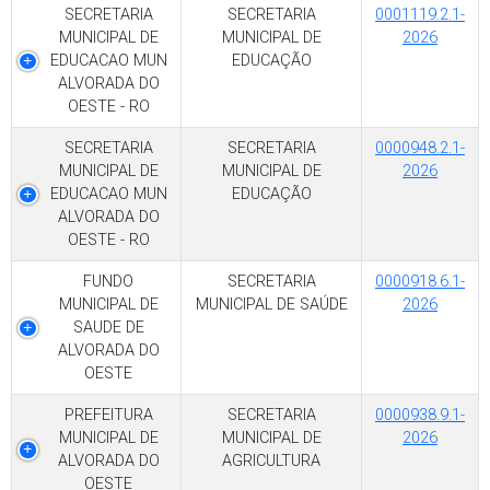
SECRETARIA
SECRETARIA
0001119.2.1-
MUNICIPAL DE
MUNICIPAL DE
2026
EDUCACAO MUN
EDUCAÇÃO
ALVORADA DO
OESTE - RO
SECRETARIA
SECRETARIA
0000948.2.1-
MUNICIPAL DE
MUNICIPAL DE
2026
EDUCACAO MUN
EDUCAÇÃO
ALVORADA DO
OESTE - RO
FUNDO
SECRETARIA
0000918.6.1-
MUNICIPAL DE
MUNICIPAL DE SAÚDE
2026
SAUDE DE
ALVORADA DO
OESTE
PREFEITURA
SECRETARIA
0000938.9.1-
MUNICIPAL DE
MUNICIPAL DE
2026
ALVORADA DO
AGRICULTURA
OESTE