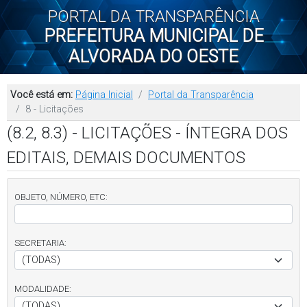
PORTAL DA TRANSPARÊNCIA
PREFEITURA MUNICIPAL DE
ALVORADA DO OESTE
Você está em:
Página Inicial
Portal da Transparência
8 - Licitações
(8.2, 8.3) - LICITAÇÕES - ÍNTEGRA DOS
EDITAIS, DEMAIS DOCUMENTOS
OBJETO, NÚMERO, ETC:
SECRETARIA:
MODALIDADE: