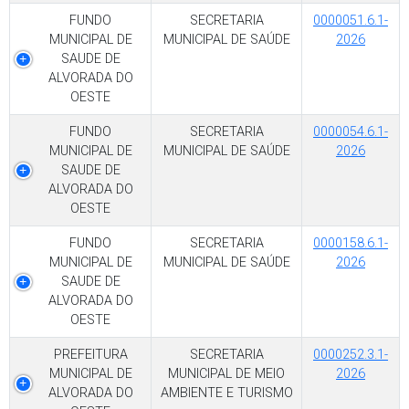
FUNDO
SECRETARIA
0000051.6.1-
MUNICIPAL DE
MUNICIPAL DE SAÚDE
2026
SAUDE DE
ALVORADA DO
OESTE
FUNDO
SECRETARIA
0000054.6.1-
MUNICIPAL DE
MUNICIPAL DE SAÚDE
2026
SAUDE DE
ALVORADA DO
OESTE
FUNDO
SECRETARIA
0000158.6.1-
MUNICIPAL DE
MUNICIPAL DE SAÚDE
2026
SAUDE DE
ALVORADA DO
OESTE
PREFEITURA
SECRETARIA
0000252.3.1-
MUNICIPAL DE
MUNICIPAL DE MEIO
2026
ALVORADA DO
AMBIENTE E TURISMO