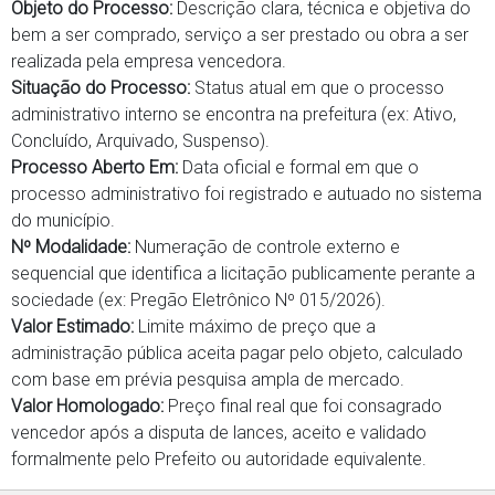
Objeto do Processo:
Descrição clara, técnica e objetiva do
bem a ser comprado, serviço a ser prestado ou obra a ser
realizada pela empresa vencedora.
Situação do Processo:
Status atual em que o processo
administrativo interno se encontra na prefeitura (ex: Ativo,
Concluído, Arquivado, Suspenso).
Processo Aberto Em:
Data oficial e formal em que o
processo administrativo foi registrado e autuado no sistema
do município.
Nº Modalidade:
Numeração de controle externo e
sequencial que identifica a licitação publicamente perante a
sociedade (ex: Pregão Eletrônico Nº 015/2026).
Valor Estimado:
Limite máximo de preço que a
administração pública aceita pagar pelo objeto, calculado
com base em prévia pesquisa ampla de mercado.
Valor Homologado:
Preço final real que foi consagrado
vencedor após a disputa de lances, aceito e validado
formalmente pelo Prefeito ou autoridade equivalente.