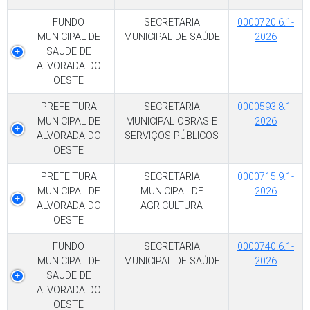
FUNDO
SECRETARIA
0000720.6.1-
MUNICIPAL DE
MUNICIPAL DE SAÚDE
2026
SAUDE DE
ALVORADA DO
OESTE
PREFEITURA
SECRETARIA
0000593.8.1-
MUNICIPAL DE
MUNICIPAL OBRAS E
2026
ALVORADA DO
SERVIÇOS PÚBLICOS
OESTE
PREFEITURA
SECRETARIA
0000715.9.1-
MUNICIPAL DE
MUNICIPAL DE
2026
ALVORADA DO
AGRICULTURA
OESTE
FUNDO
SECRETARIA
0000740.6.1-
MUNICIPAL DE
MUNICIPAL DE SAÚDE
2026
SAUDE DE
ALVORADA DO
OESTE