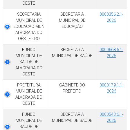
OESTE
SECRETARIA
SECRETARIA
0000356.2.1-
MUNICIPAL DE
MUNICIPAL DE
2026
EDUCACAO MUN
EDUCAÇÃO
ALVORADA DO
OESTE - RO
FUNDO
SECRETARIA
0000668.6.1-
MUNICIPAL DE
MUNICIPAL DE SAÚDE
2026
SAUDE DE
ALVORADA DO
OESTE
PREFEITURA
GABINETE DO
0000179.1.1-
MUNICIPAL DE
PREFEITO
2026
ALVORADA DO
OESTE
FUNDO
SECRETARIA
0000543.6.1-
MUNICIPAL DE
MUNICIPAL DE SAÚDE
2026
SAUDE DE