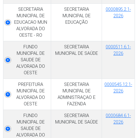
SECRETARIA
SECRETARIA
0000895.2.1-
MUNICIPAL DE
MUNICIPAL DE
2026
EDUCACAO MUN
EDUCAÇÃO
ALVORADA DO
OESTE - RO
FUNDO
SECRETARIA
0000511.6.1-
MUNICIPAL DE
MUNICIPAL DE SAÚDE
2026
SAUDE DE
ALVORADA DO
OESTE
PREFEITURA
SECRETARIA
0000545.12.1-
MUNICIPAL DE
MUNICIPAL DE
2026
ALVORADA DO
ADMINISTRAÇAO E
OESTE
FAZENDA
FUNDO
SECRETARIA
0000684.6.1-
MUNICIPAL DE
MUNICIPAL DE SAÚDE
2026
SAUDE DE
ALVORADA DO