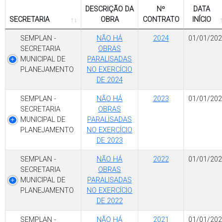
DESCRIÇÃO DA
Nº
DATA
SECRETARIA
OBRA
CONTRATO
INÍCIO
SEMPLAN -
NÃO HÁ
2024
01/01/202
SECRETARIA
OBRAS
MUNICIPAL DE
PARALISADAS
PLANEJAMENTO
NO EXERCÍCIO
DE 2024
SEMPLAN -
NÃO HÁ
2023
01/01/202
SECRETARIA
OBRAS
MUNICIPAL DE
PARALISADAS
PLANEJAMENTO
NO EXERCÍCIO
DE 2023
SEMPLAN -
NÃO HÁ
2022
01/01/202
SECRETARIA
OBRAS
MUNICIPAL DE
PARALISADAS
PLANEJAMENTO
NO EXERCÍCIO
DE 2022
SEMPLAN -
NÃO HÁ
2021
01/01/202