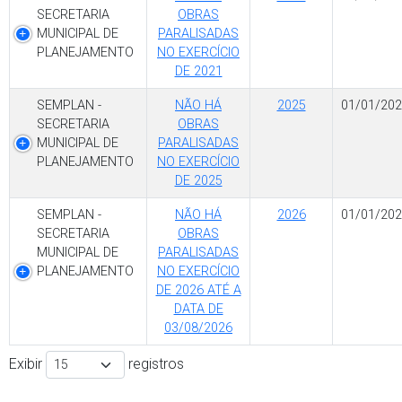
SECRETARIA
OBRAS
MUNICIPAL DE
PARALISADAS
PLANEJAMENTO
NO EXERCÍCIO
DE 2021
SEMPLAN -
NÃO HÁ
2025
01/01/202
SECRETARIA
OBRAS
MUNICIPAL DE
PARALISADAS
PLANEJAMENTO
NO EXERCÍCIO
DE 2025
SEMPLAN -
NÃO HÁ
2026
01/01/202
SECRETARIA
OBRAS
MUNICIPAL DE
PARALISADAS
PLANEJAMENTO
NO EXERCÍCIO
DE 2026 ATÉ A
DATA DE
03/08/2026
Exibir
registros