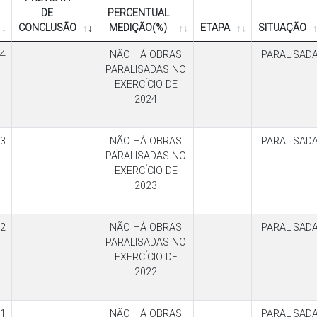
DE
PERCENTUAL
CONCLUSÃO
MEDIÇÃO(%)
ETAPA
SITUAÇÃO
4
NÃO HÁ OBRAS
PARALISAD
PARALISADAS NO
EXERCÍCIO DE
2024
3
NÃO HÁ OBRAS
PARALISAD
PARALISADAS NO
EXERCÍCIO DE
2023
2
NÃO HÁ OBRAS
PARALISAD
PARALISADAS NO
EXERCÍCIO DE
2022
1
NÃO HÁ OBRAS
PARALISAD