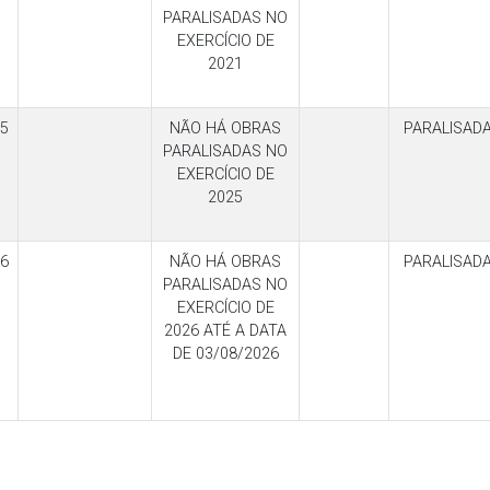
PARALISADAS NO
EXERCÍCIO DE
2021
5
NÃO HÁ OBRAS
PARALISAD
PARALISADAS NO
EXERCÍCIO DE
2025
6
NÃO HÁ OBRAS
PARALISAD
PARALISADAS NO
EXERCÍCIO DE
2026 ATÉ A DATA
DE 03/08/2026