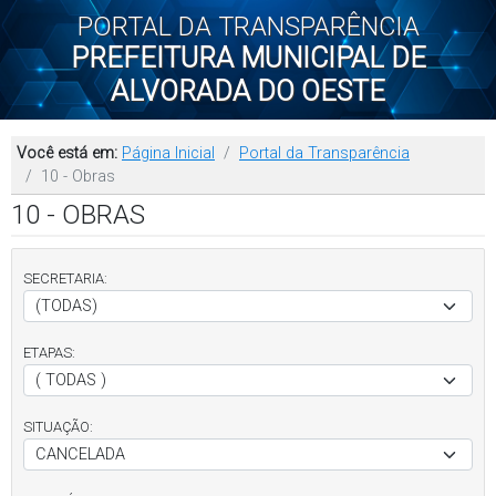
PORTAL DA TRANSPARÊNCIA
PREFEITURA MUNICIPAL DE
ALVORADA DO OESTE
Você está em:
Página Inicial
Portal da Transparência
10 - Obras
10 - OBRAS
SECRETARIA:
ETAPAS:
SITUAÇÃO: