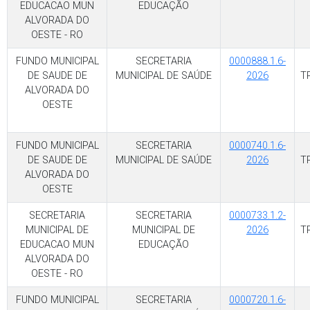
EDUCACAO MUN
EDUCAÇÃO
ALVORADA DO
OESTE - RO
FUNDO MUNICIPAL
SECRETARIA
0000888.1.6-
DE SAUDE DE
MUNICIPAL DE SAÚDE
2026
T
ALVORADA DO
OESTE
FUNDO MUNICIPAL
SECRETARIA
0000740.1.6-
DE SAUDE DE
MUNICIPAL DE SAÚDE
2026
T
ALVORADA DO
OESTE
SECRETARIA
SECRETARIA
0000733.1.2-
MUNICIPAL DE
MUNICIPAL DE
2026
T
EDUCACAO MUN
EDUCAÇÃO
ALVORADA DO
OESTE - RO
FUNDO MUNICIPAL
SECRETARIA
0000720.1.6-