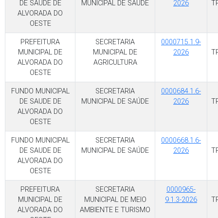
DE SAUDE DE
MUNICIPAL DE SAÚDE
2026
T
ALVORADA DO
OESTE
PREFEITURA
SECRETARIA
0000715.1.9-
MUNICIPAL DE
MUNICIPAL DE
2026
T
ALVORADA DO
AGRICULTURA
OESTE
FUNDO MUNICIPAL
SECRETARIA
0000684.1.6-
DE SAUDE DE
MUNICIPAL DE SAÚDE
2026
T
ALVORADA DO
OESTE
FUNDO MUNICIPAL
SECRETARIA
0000668.1.6-
DE SAUDE DE
MUNICIPAL DE SAÚDE
2026
T
ALVORADA DO
OESTE
PREFEITURA
SECRETARIA
0000965-
MUNICIPAL DE
MUNICIPAL DE MEIO
9.1.3-2026
T
ALVORADA DO
AMBIENTE E TURISMO