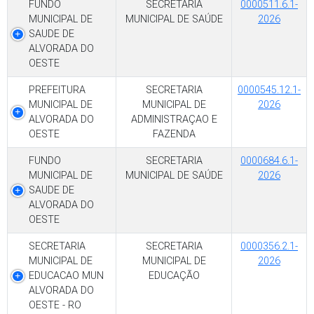
FUNDO
SECRETARIA
0000511.6.1-
MUNICIPAL DE
MUNICIPAL DE SAÚDE
2026
SAUDE DE
ALVORADA DO
OESTE
PREFEITURA
SECRETARIA
0000545.12.1-
MUNICIPAL DE
MUNICIPAL DE
2026
ALVORADA DO
ADMINISTRAÇAO E
OESTE
FAZENDA
FUNDO
SECRETARIA
0000684.6.1-
MUNICIPAL DE
MUNICIPAL DE SAÚDE
2026
SAUDE DE
ALVORADA DO
OESTE
SECRETARIA
SECRETARIA
0000356.2.1-
MUNICIPAL DE
MUNICIPAL DE
2026
EDUCACAO MUN
EDUCAÇÃO
ALVORADA DO
OESTE - RO