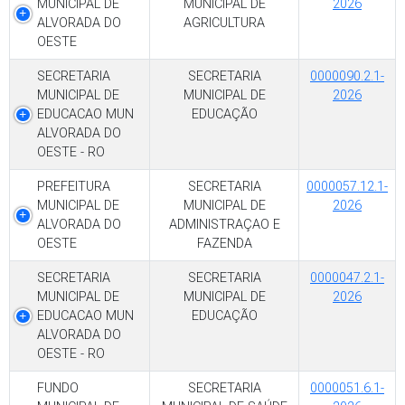
MUNICIPAL DE
MUNICIPAL DE
2026
ALVORADA DO
AGRICULTURA
OESTE
SECRETARIA
SECRETARIA
0000090.2.1-
MUNICIPAL DE
MUNICIPAL DE
2026
EDUCACAO MUN
EDUCAÇÃO
ALVORADA DO
OESTE - RO
PREFEITURA
SECRETARIA
0000057.12.1-
MUNICIPAL DE
MUNICIPAL DE
2026
ALVORADA DO
ADMINISTRAÇAO E
OESTE
FAZENDA
SECRETARIA
SECRETARIA
0000047.2.1-
MUNICIPAL DE
MUNICIPAL DE
2026
EDUCACAO MUN
EDUCAÇÃO
ALVORADA DO
OESTE - RO
FUNDO
SECRETARIA
0000051.6.1-