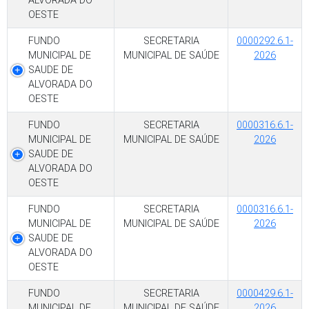
ALVORADA DO
OESTE
FUNDO
SECRETARIA
0000292.6.1-
MUNICIPAL DE
MUNICIPAL DE SAÚDE
2026
SAUDE DE
ALVORADA DO
OESTE
FUNDO
SECRETARIA
0000316.6.1-
MUNICIPAL DE
MUNICIPAL DE SAÚDE
2026
SAUDE DE
ALVORADA DO
OESTE
FUNDO
SECRETARIA
0000316.6.1-
MUNICIPAL DE
MUNICIPAL DE SAÚDE
2026
SAUDE DE
ALVORADA DO
OESTE
FUNDO
SECRETARIA
0000429.6.1-
MUNICIPAL DE
MUNICIPAL DE SAÚDE
2026