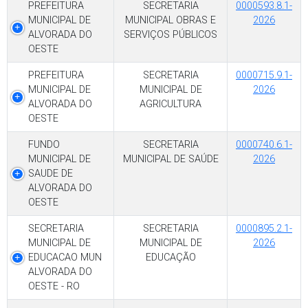
PREFEITURA
SECRETARIA
0000593.8.1-
MUNICIPAL DE
MUNICIPAL OBRAS E
2026
ALVORADA DO
SERVIÇOS PÚBLICOS
OESTE
PREFEITURA
SECRETARIA
0000715.9.1-
MUNICIPAL DE
MUNICIPAL DE
2026
ALVORADA DO
AGRICULTURA
OESTE
FUNDO
SECRETARIA
0000740.6.1-
MUNICIPAL DE
MUNICIPAL DE SAÚDE
2026
SAUDE DE
ALVORADA DO
OESTE
SECRETARIA
SECRETARIA
0000895.2.1-
MUNICIPAL DE
MUNICIPAL DE
2026
EDUCACAO MUN
EDUCAÇÃO
ALVORADA DO
OESTE - RO