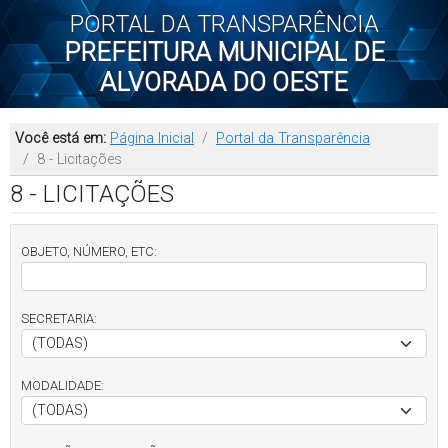
PORTAL DA TRANSPARÊNCIA
PREFEITURA MUNICIPAL DE
ALVORADA DO OESTE
Você está em:
Página Inicial
Portal da Transparência
8 - Licitações
8 - LICITAÇÕES
OBJETO, NÚMERO, ETC:
SECRETARIA:
MODALIDADE: