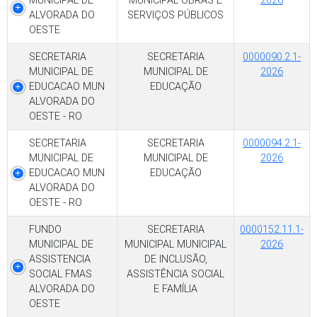
MUNICIPAL DE
MUNICIPAL OBRAS E
2026
ALVORADA DO
SERVIÇOS PÚBLICOS
OESTE
SECRETARIA
SECRETARIA
0000090.2.1-
MUNICIPAL DE
MUNICIPAL DE
2026
EDUCACAO MUN
EDUCAÇÃO
ALVORADA DO
OESTE - RO
SECRETARIA
SECRETARIA
0000094.2.1-
MUNICIPAL DE
MUNICIPAL DE
2026
EDUCACAO MUN
EDUCAÇÃO
ALVORADA DO
OESTE - RO
FUNDO
SECRETARIA
0000152.11.1-
MUNICIPAL DE
MUNICIPAL MUNICIPAL
2026
ASSISTENCIA
DE INCLUSÃO,
SOCIAL FMAS
ASSISTÊNCIA SOCIAL
ALVORADA DO
E FAMÍLIA
OESTE