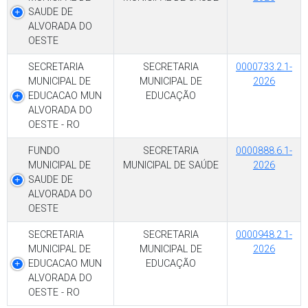
SAUDE DE
ALVORADA DO
OESTE
SECRETARIA
SECRETARIA
0000733.2.1-
MUNICIPAL DE
MUNICIPAL DE
2026
EDUCACAO MUN
EDUCAÇÃO
ALVORADA DO
OESTE - RO
FUNDO
SECRETARIA
0000888.6.1-
MUNICIPAL DE
MUNICIPAL DE SAÚDE
2026
SAUDE DE
ALVORADA DO
OESTE
SECRETARIA
SECRETARIA
0000948.2.1-
MUNICIPAL DE
MUNICIPAL DE
2026
EDUCACAO MUN
EDUCAÇÃO
ALVORADA DO
OESTE - RO