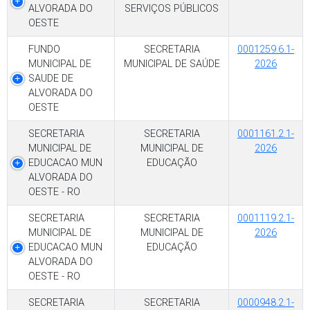
ALVORADA DO
SERVIÇOS PÚBLICOS
OESTE
FUNDO
SECRETARIA
0001259.6.1-
MUNICIPAL DE
MUNICIPAL DE SAÚDE
2026
SAUDE DE
ALVORADA DO
OESTE
SECRETARIA
SECRETARIA
0001161.2.1-
MUNICIPAL DE
MUNICIPAL DE
2026
EDUCACAO MUN
EDUCAÇÃO
ALVORADA DO
OESTE - RO
SECRETARIA
SECRETARIA
0001119.2.1-
MUNICIPAL DE
MUNICIPAL DE
2026
EDUCACAO MUN
EDUCAÇÃO
ALVORADA DO
OESTE - RO
SECRETARIA
SECRETARIA
0000948.2.1-