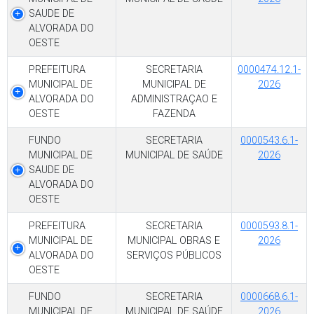
SAUDE DE
ALVORADA DO
OESTE
PREFEITURA
SECRETARIA
0000474.12.1-
MUNICIPAL DE
MUNICIPAL DE
2026
ALVORADA DO
ADMINISTRAÇAO E
OESTE
FAZENDA
FUNDO
SECRETARIA
0000543.6.1-
MUNICIPAL DE
MUNICIPAL DE SAÚDE
2026
SAUDE DE
ALVORADA DO
OESTE
PREFEITURA
SECRETARIA
0000593.8.1-
MUNICIPAL DE
MUNICIPAL OBRAS E
2026
ALVORADA DO
SERVIÇOS PÚBLICOS
OESTE
FUNDO
SECRETARIA
0000668.6.1-
MUNICIPAL DE
MUNICIPAL DE SAÚDE
2026