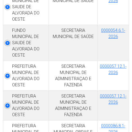
MUNICIPAL DE
MUNICIPAL DE SAÚDE
2026
SAUDE DE
ALVORADA DO
OESTE
FUNDO
SECRETARIA
0000054.6.1-
MUNICIPAL DE
MUNICIPAL DE SAÚDE
2026
SAUDE DE
ALVORADA DO
OESTE
PREFEITURA
SECRETARIA
0000057.12.1-
MUNICIPAL DE
MUNICIPAL DE
2026
ALVORADA DO
ADMINISTRAÇAO E
OESTE
FAZENDA
PREFEITURA
SECRETARIA
0000057.12.1-
MUNICIPAL DE
MUNICIPAL DE
2026
ALVORADA DO
ADMINISTRAÇAO E
OESTE
FAZENDA
PREFEITURA
SECRETARIA
0000086.8.1-