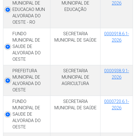
MUNICIPAL DE
MUNICIPAL DE
2026
EDUCACAO MUN
EDUCAÇÃO
ALVORADA DO
OESTE - RO
FUNDO
SECRETARIA
0000918.6.1-
MUNICIPAL DE
MUNICIPAL DE SAÚDE
2026
SAUDE DE
ALVORADA DO
OESTE
PREFEITURA
SECRETARIA
0000938.9.1-
MUNICIPAL DE
MUNICIPAL DE
2026
ALVORADA DO
AGRICULTURA
OESTE
FUNDO
SECRETARIA
0000720.6.1-
MUNICIPAL DE
MUNICIPAL DE SAÚDE
2026
SAUDE DE
ALVORADA DO
OESTE