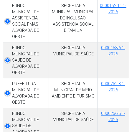
FUNDO
SECRETARIA
0000152.11.1-
MUNICIPAL DE
MUNICIPAL MUNICIPAL
2026
ASSISTENCIA
DE INCLUSÃO,
SOCIAL FMAS
ASSISTÊNCIA SOCIAL
ALVORADA DO
E FAMÍLIA
OESTE
FUNDO
SECRETARIA
0000158.6.1-
MUNICIPAL DE
MUNICIPAL DE SAÚDE
2026
SAUDE DE
ALVORADA DO
OESTE
PREFEITURA
SECRETARIA
0000252.3.1-
MUNICIPAL DE
MUNICIPAL DE MEIO
2026
ALVORADA DO
AMBIENTE E TURISMO
OESTE
FUNDO
SECRETARIA
0000256.6.1-
MUNICIPAL DE
MUNICIPAL DE SAÚDE
2026
SAUDE DE