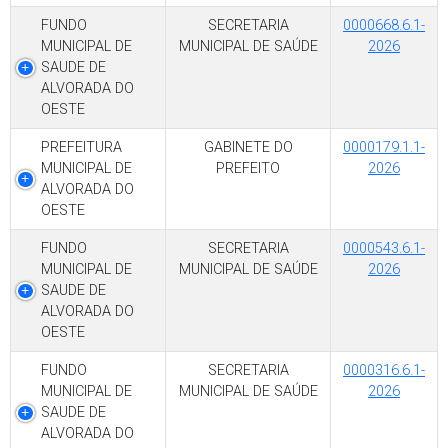
FUNDO
SECRETARIA
0000668.6.1-
MUNICIPAL DE
MUNICIPAL DE SAÚDE
2026
SAUDE DE
ALVORADA DO
OESTE
PREFEITURA
GABINETE DO
0000179.1.1-
MUNICIPAL DE
PREFEITO
2026
ALVORADA DO
OESTE
FUNDO
SECRETARIA
0000543.6.1-
MUNICIPAL DE
MUNICIPAL DE SAÚDE
2026
SAUDE DE
ALVORADA DO
OESTE
FUNDO
SECRETARIA
0000316.6.1-
MUNICIPAL DE
MUNICIPAL DE SAÚDE
2026
SAUDE DE
ALVORADA DO