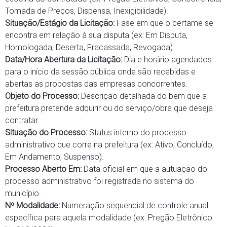
Tomada de Preços, Dispensa, Inexigibilidade).
Situação/Estágio da Licitação:
Fase em que o certame se
encontra em relação à sua disputa (ex: Em Disputa,
Homologada, Deserta, Fracassada, Revogada).
Data/Hora Abertura da Licitação:
Dia e horário agendados
para o início da sessão pública onde são recebidas e
abertas as propostas das empresas concorrentes.
Objeto do Processo:
Descrição detalhada do bem que a
prefeitura pretende adquirir ou do serviço/obra que deseja
contratar.
Situação do Processo:
Status interno do processo
administrativo que corre na prefeitura (ex: Ativo, Concluído,
Em Andamento, Suspenso).
Processo Aberto Em:
Data oficial em que a autuação do
processo administrativo foi registrada no sistema do
município.
Nº Modalidade:
Numeração sequencial de controle anual
específica para aquela modalidade (ex: Pregão Eletrônico