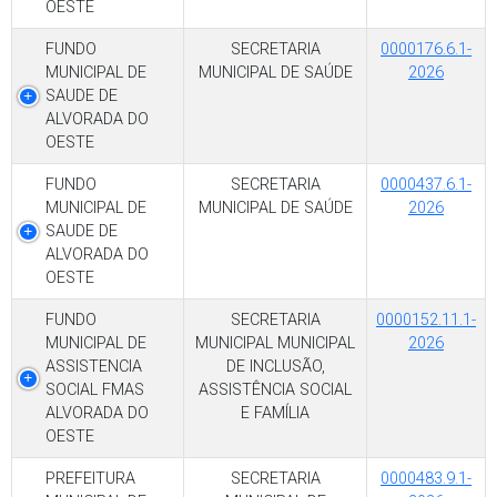
OESTE
FUNDO
SECRETARIA
0000176.6.1-
MUNICIPAL DE
MUNICIPAL DE SAÚDE
2026
SAUDE DE
ALVORADA DO
OESTE
FUNDO
SECRETARIA
0000437.6.1-
MUNICIPAL DE
MUNICIPAL DE SAÚDE
2026
SAUDE DE
ALVORADA DO
OESTE
FUNDO
SECRETARIA
0000152.11.1-
MUNICIPAL DE
MUNICIPAL MUNICIPAL
2026
ASSISTENCIA
DE INCLUSÃO,
SOCIAL FMAS
ASSISTÊNCIA SOCIAL
ALVORADA DO
E FAMÍLIA
OESTE
PREFEITURA
SECRETARIA
0000483.9.1-