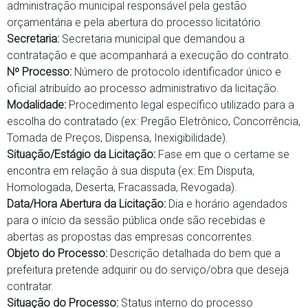
administração municipal responsável pela gestão
orçamentária e pela abertura do processo licitatório.
Secretaria:
Secretaria municipal que demandou a
contratação e que acompanhará a execução do contrato.
Nº Processo:
Número de protocolo identificador único e
oficial atribuído ao processo administrativo da licitação.
Modalidade:
Procedimento legal específico utilizado para a
escolha do contratado (ex: Pregão Eletrônico, Concorrência,
Tomada de Preços, Dispensa, Inexigibilidade).
Situação/Estágio da Licitação:
Fase em que o certame se
encontra em relação à sua disputa (ex: Em Disputa,
Homologada, Deserta, Fracassada, Revogada).
Data/Hora Abertura da Licitação:
Dia e horário agendados
para o início da sessão pública onde são recebidas e
abertas as propostas das empresas concorrentes.
Objeto do Processo:
Descrição detalhada do bem que a
prefeitura pretende adquirir ou do serviço/obra que deseja
contratar.
Situação do Processo:
Status interno do processo