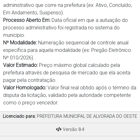
administrativo que corre na prefeitura (ex: Ativo, Concluído,
Em Andamento, Suspenso).
Processo Aberto Em:
Data oficial em que a autuação do
processo administrativo foi registrada no sistema do
município.
Nº Modalidade:
Numeração sequencial de controle anual
específica para aquela modalidade (ex: Pregão Eletrônico
Nº 010/2026).
Valor Estimado:
Preço máximo global calculado pela
prefeitura através de pesquisa de mercado que ela aceita
pagar pela contratação.
Valor Homologado:
Valor final real obtido após o término da
disputa da licitação, validado pela autoridade competente
como o preço vencedor.
Licenciado para:
PREFEITURA MUNICIPAL DE ALVORADA DO OESTE
Versão 8.4