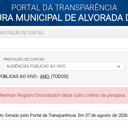
PORTAL DA TRANSPARÊNCIA
URA MUNICIPAL DE ALVORADA 
RESTAÇÃO DE CONTAS
PRESTAÇÃO DE CONTAS:
PÚBLICAS AO VIVO
-
ANO:
(TODOS)
Nenhum Registro Encontrado! Utilize outro critério de pesquisa..
 Gerado pelo Portal da Transparência. Em
07 de agosto de 2026 