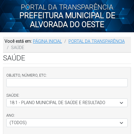
PORTAL DA TRANSPARÊNCIA
PREFEITURA MUNICIPAL DE
ALVORADA DO OESTE
Você está em:
PÁGINA INICIAL
PORTAL DA TRANSPARÊNCIA
SAÚDE
SAÚDE
OBJETO, NÚMERO, ETC:
SAÚDE:
ANO: