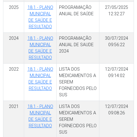
2025
18.1 - PLANO
PROGRAMAÇÃO
27/05/2025
MUNICIPAL
ANUAL DE SAÚDE
12:32:27
DE SAÚDE E
RESULTADO
2024
18.1 - PLANO
PROGRAMAÇÃO
30/07/2024
MUNICIPAL
ANUAL DE SAUDE
09:56:22
DE SAÚDE E
2024
RESULTADO
2022
18.1 - PLANO
LISTA DOS
12/07/2024
MUNICIPAL
MEDICAMENTOS A
09:14:02
DE SAÚDE E
SEREM
RESULTADO
FORNECIDOS PELO
SUS
2021
18.1 - PLANO
LISTA DOS
12/07/2024
MUNICIPAL
MEDICAMENTOS A
09:08:26
DE SAÚDE E
SEREM
RESULTADO
FORNECIDOS PELO
SUS