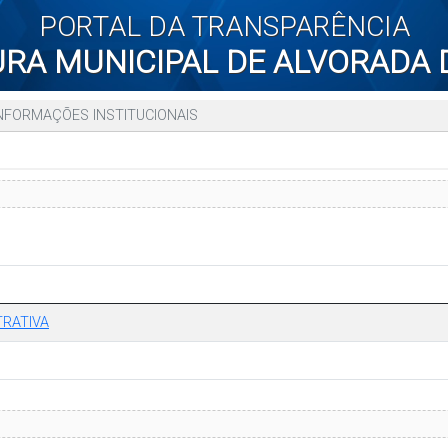
PORTAL DA TRANSPARÊNCIA
URA MUNICIPAL DE ALVORADA 
NFORMAÇÕES INSTITUCIONAIS
RATIVA