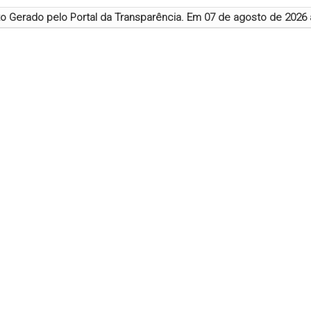
 Gerado pelo Portal da Transparência. Em
07 de agosto de 2026 