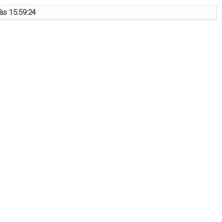
às 15:59:24