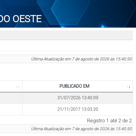
DO OESTE
Última Atualização em 7 de agosto de 2026 às 15:40:50
PUBLICADO EM
31/07/2026 13:40:09
21/11/2017 13:03:20
Registro 1 até 2 de 2.
Última Atualização em 7 de agosto de 2026 às 15:40:50